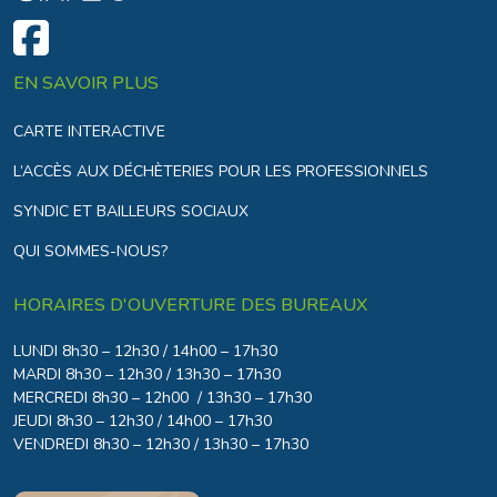
EN SAVOIR PLUS
CARTE INTERACTIVE
L’ACCÈS AUX DÉCHÈTERIES POUR LES PROFESSIONNELS
SYNDIC ET BAILLEURS SOCIAUX
QUI SOMMES-NOUS?
HORAIRES D'OUVERTURE DES BUREAUX
LUNDI 8h30 – 12h30 / 14h00 – 17h30
MARDI 8h30 – 12h30 / 13h30 – 17h30
MERCREDI 8h30 – 12h00 / 13h30 – 17h30
JEUDI 8h30 – 12h30 / 14h00 – 17h30
VENDREDI 8h30 – 12h30 / 13h30 – 17h30