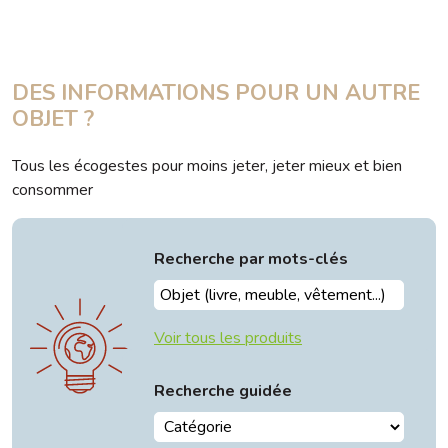
DES INFORMATIONS POUR UN AUTRE
OBJET ?
Tous les écogestes pour moins jeter, jeter mieux et bien
consommer
Recherche par mots-clés
Voir tous les produits
Recherche guidée