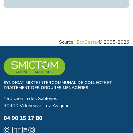
Source :
EcoGeste
© 2005-2026
SYNDICAT MIXTE INTERCOMMUNAL DE COLLECTE ET
TRAITEMENT DES ORDURES MÉNAGÈRES
160 chemin des Sableyes
30400 Villeneuve-Lez-Avignon
04 90 15 17 80