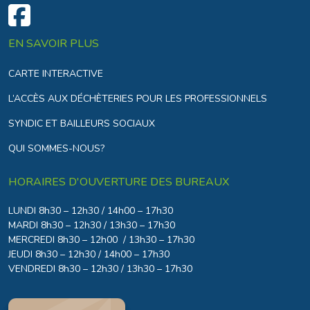
EN SAVOIR PLUS
CARTE INTERACTIVE
L’ACCÈS AUX DÉCHÈTERIES POUR LES PROFESSIONNELS
SYNDIC ET BAILLEURS SOCIAUX
QUI SOMMES-NOUS?
HORAIRES D'OUVERTURE DES BUREAUX
LUNDI 8h30 – 12h30 / 14h00 – 17h30
MARDI 8h30 – 12h30 / 13h30 – 17h30
MERCREDI 8h30 – 12h00 / 13h30 – 17h30
JEUDI 8h30 – 12h30 / 14h00 – 17h30
VENDREDI 8h30 – 12h30 / 13h30 – 17h30