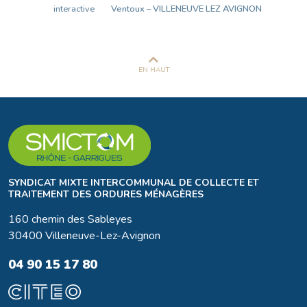
interactive
Ventoux – VILLENEUVE LEZ AVIGNON
EN HAUT
SYNDICAT MIXTE INTERCOMMUNAL DE COLLECTE ET
TRAITEMENT DES ORDURES MÉNAGÈRES
160 chemin des Sableyes
30400 Villeneuve-Lez-Avignon
04 90 15 17 80