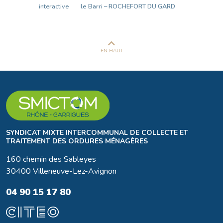
interactive
le Barri – ROCHEFORT DU GARD
EN HAUT
SYNDICAT MIXTE INTERCOMMUNAL DE COLLECTE ET
TRAITEMENT DES ORDURES MÉNAGÈRES
160 chemin des Sableyes
30400 Villeneuve-Lez-Avignon
04 90 15 17 80