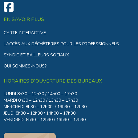
EN SAVOIR PLUS
CARTE INTERACTIVE
L’ACCÈS AUX DÉCHÈTERIES POUR LES PROFESSIONNELS
SYNDIC ET BAILLEURS SOCIAUX
QUI SOMMES-NOUS?
HORAIRES D'OUVERTURE DES BUREAUX
LUNDI 8h30 – 12h30 / 14h00 – 17h30
MARDI 8h30 – 12h30 / 13h30 – 17h30
MERCREDI 8h30 – 12h00 / 13h30 – 17h30
JEUDI 8h30 – 12h30 / 14h00 – 17h30
VENDREDI 8h30 – 12h30 / 13h30 – 17h30