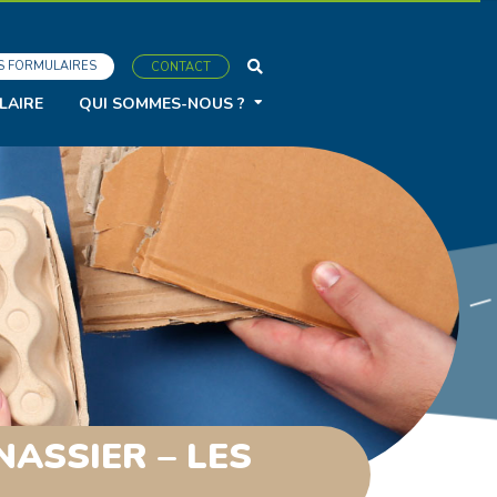
S FORMULAIRES
CONTACT
LAIRE
QUI SOMMES-NOUS ?
NASSIER – LES