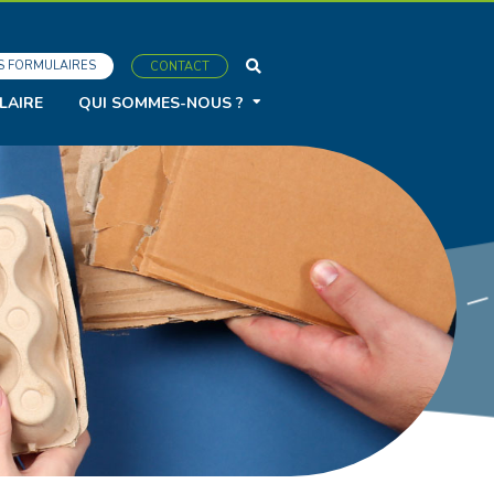
S FORMULAIRES
CONTACT
LAIRE
QUI SOMMES-NOUS ?