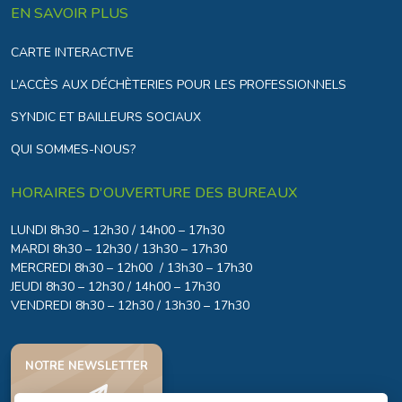
EN SAVOIR PLUS
CARTE INTERACTIVE
L’ACCÈS AUX DÉCHÈTERIES POUR LES PROFESSIONNELS
SYNDIC ET BAILLEURS SOCIAUX
QUI SOMMES-NOUS?
HORAIRES D'OUVERTURE DES BUREAUX
LUNDI 8h30 – 12h30 / 14h00 – 17h30
MARDI 8h30 – 12h30 / 13h30 – 17h30
MERCREDI 8h30 – 12h00 / 13h30 – 17h30
JEUDI 8h30 – 12h30 / 14h00 – 17h30
VENDREDI 8h30 – 12h30 / 13h30 – 17h30
NOTRE NEWSLETTER