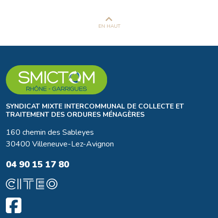
EN HAUT
SYNDICAT MIXTE INTERCOMMUNAL DE COLLECTE ET
TRAITEMENT DES ORDURES MÉNAGÈRES
160 chemin des Sableyes
30400 Villeneuve-Lez-Avignon
04 90 15 17 80