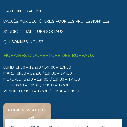
CARTE INTERACTIVE
L’ACCÈS AUX DÉCHÈTERIES POUR LES PROFESSIONNELS
SYNDIC ET BAILLEURS SOCIAUX
QUI SOMMES-NOUS?
HORAIRES D'OUVERTURE DES BUREAUX
LUNDI 8h30 – 12h30 / 14h00 – 17h30
MARDI 8h30 – 12h30 / 13h30 – 17h30
MERCREDI 8h30 – 12h00 / 13h30 – 17h30
JEUDI 8h30 – 12h30 / 14h00 – 17h30
VENDREDI 8h30 – 12h30 / 13h30 – 17h30
NOTRE NEWSLETTER