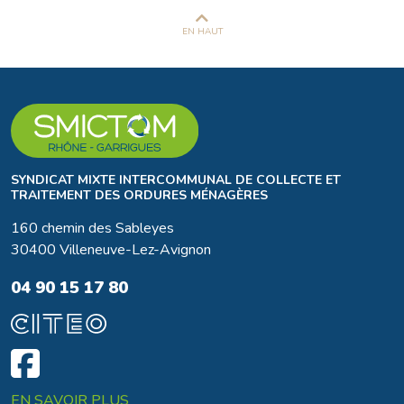
EN HAUT
SYNDICAT MIXTE INTERCOMMUNAL DE COLLECTE ET
TRAITEMENT DES ORDURES MÉNAGÈRES
160 chemin des Sableyes
30400 Villeneuve-Lez-Avignon
04 90 15 17 80
EN SAVOIR PLUS