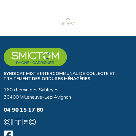
EN HAUT
SYNDICAT MIXTE INTERCOMMUNAL DE COLLECTE ET
TRAITEMENT DES ORDURES MÉNAGÈRES
160 chemin des Sableyes
30400 Villeneuve-Lez-Avignon
04 90 15 17 80