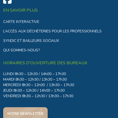
EN SAVOIR PLUS
CARTE INTERACTIVE
L’ACCÈS AUX DÉCHÈTERIES POUR LES PROFESSIONNELS
SYNDIC ET BAILLEURS SOCIAUX
QUI SOMMES-NOUS?
HORAIRES D'OUVERTURE DES BUREAUX
LUNDI 8h30 – 12h30 / 14h00 – 17h30
MARDI 8h30 – 12h30 / 13h30 – 17h30
MERCREDI 8h30 – 12h00 / 13h30 – 17h30
JEUDI 8h30 – 12h30 / 14h00 – 17h30
VENDREDI 8h30 – 12h30 / 13h30 – 17h30
NOTRE NEWSLETTER