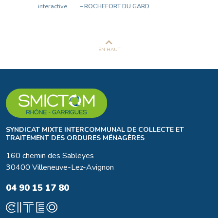
interactive
– ROCHEFORT DU GARD
EN HAUT
SYNDICAT MIXTE INTERCOMMUNAL DE COLLECTE ET
TRAITEMENT DES ORDURES MÉNAGÈRES
160 chemin des Sableyes
30400 Villeneuve-Lez-Avignon
04 90 15 17 80