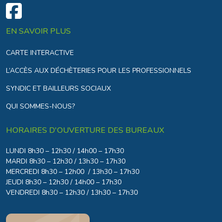
EN SAVOIR PLUS
CARTE INTERACTIVE
L’ACCÈS AUX DÉCHÈTERIES POUR LES PROFESSIONNELS
SYNDIC ET BAILLEURS SOCIAUX
QUI SOMMES-NOUS?
HORAIRES D'OUVERTURE DES BUREAUX
LUNDI 8h30 – 12h30 / 14h00 – 17h30
MARDI 8h30 – 12h30 / 13h30 – 17h30
MERCREDI 8h30 – 12h00 / 13h30 – 17h30
JEUDI 8h30 – 12h30 / 14h00 – 17h30
VENDREDI 8h30 – 12h30 / 13h30 – 17h30