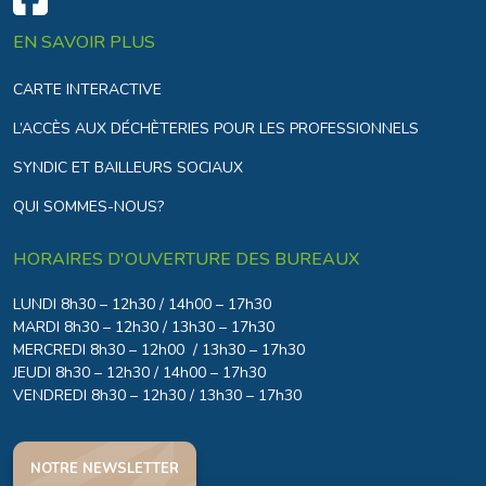
EN SAVOIR PLUS
CARTE INTERACTIVE
L’ACCÈS AUX DÉCHÈTERIES POUR LES PROFESSIONNELS
SYNDIC ET BAILLEURS SOCIAUX
QUI SOMMES-NOUS?
HORAIRES D'OUVERTURE DES BUREAUX
LUNDI 8h30 – 12h30 / 14h00 – 17h30
MARDI 8h30 – 12h30 / 13h30 – 17h30
MERCREDI 8h30 – 12h00 / 13h30 – 17h30
JEUDI 8h30 – 12h30 / 14h00 – 17h30
VENDREDI 8h30 – 12h30 / 13h30 – 17h30
NOTRE NEWSLETTER