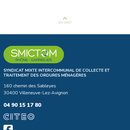
EN HAUT
SYNDICAT MIXTE INTERCOMMUNAL DE COLLECTE ET
TRAITEMENT DES ORDURES MÉNAGÈRES
160 chemin des Sableyes
30400 Villeneuve-Lez-Avignon
04 90 15 17 80