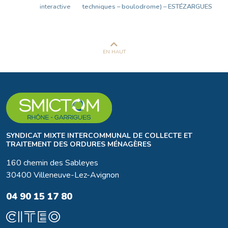
interactive
techniques – boulodrome) – ESTÉZARGUES
EN HAUT
SYNDICAT MIXTE INTERCOMMUNAL DE COLLECTE ET
TRAITEMENT DES ORDURES MÉNAGÈRES
160 chemin des Sableyes
30400 Villeneuve-Lez-Avignon
04 90 15 17 80