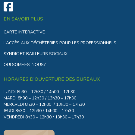
EN SAVOIR PLUS
CARTE INTERACTIVE
L’ACCÈS AUX DÉCHÈTERIES POUR LES PROFESSIONNELS
SYNDIC ET BAILLEURS SOCIAUX
QUI SOMMES-NOUS?
HORAIRES D'OUVERTURE DES BUREAUX
LUNDI 8h30 – 12h30 / 14h00 – 17h30
MARDI 8h30 – 12h30 / 13h30 – 17h30
MERCREDI 8h30 – 12h00 / 13h30 – 17h30
JEUDI 8h30 – 12h30 / 14h00 – 17h30
VENDREDI 8h30 – 12h30 / 13h30 – 17h30