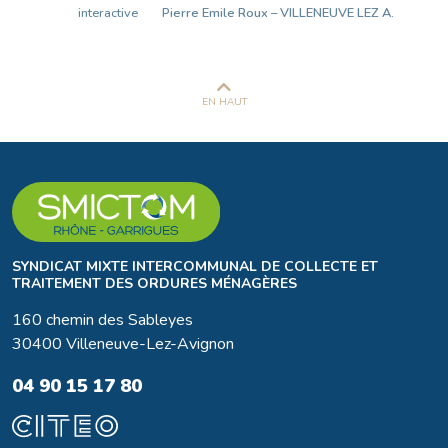
interactive
Pierre Emile Roux – VILLENEUVE LEZ A.
EN HAUT
SYNDICAT MIXTE INTERCOMMUNAL DE COLLECTE ET
TRAITEMENT DES ORDURES MÉNAGÈRES
160 chemin des Sableyes
30400 Villeneuve-Lez-Avignon
04 90 15 17 80