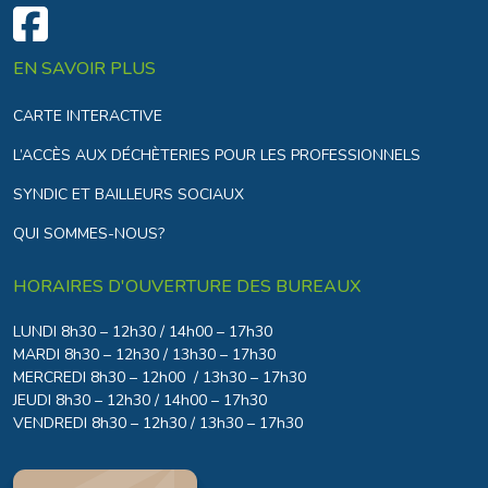
EN SAVOIR PLUS
CARTE INTERACTIVE
L’ACCÈS AUX DÉCHÈTERIES POUR LES PROFESSIONNELS
SYNDIC ET BAILLEURS SOCIAUX
QUI SOMMES-NOUS?
HORAIRES D'OUVERTURE DES BUREAUX
LUNDI 8h30 – 12h30 / 14h00 – 17h30
MARDI 8h30 – 12h30 / 13h30 – 17h30
MERCREDI 8h30 – 12h00 / 13h30 – 17h30
JEUDI 8h30 – 12h30 / 14h00 – 17h30
VENDREDI 8h30 – 12h30 / 13h30 – 17h30