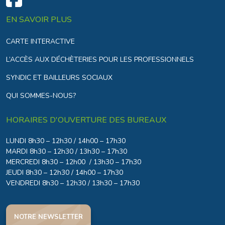
EN SAVOIR PLUS
CARTE INTERACTIVE
L’ACCÈS AUX DÉCHÈTERIES POUR LES PROFESSIONNELS
SYNDIC ET BAILLEURS SOCIAUX
QUI SOMMES-NOUS?
HORAIRES D'OUVERTURE DES BUREAUX
LUNDI 8h30 – 12h30 / 14h00 – 17h30
MARDI 8h30 – 12h30 / 13h30 – 17h30
MERCREDI 8h30 – 12h00 / 13h30 – 17h30
JEUDI 8h30 – 12h30 / 14h00 – 17h30
VENDREDI 8h30 – 12h30 / 13h30 – 17h30
NOTRE NEWSLETTER