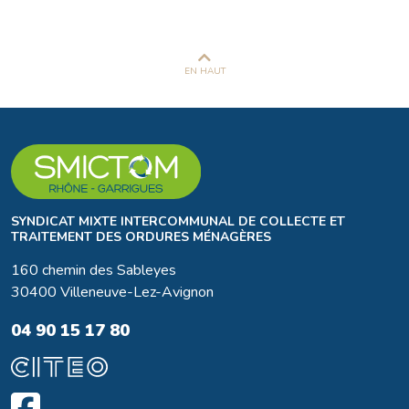
EN HAUT
SYNDICAT MIXTE INTERCOMMUNAL DE COLLECTE ET
TRAITEMENT DES ORDURES MÉNAGÈRES
160 chemin des Sableyes
30400 Villeneuve-Lez-Avignon
04 90 15 17 80