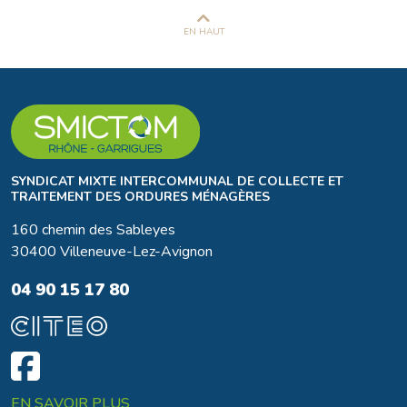
EN HAUT
SYNDICAT MIXTE INTERCOMMUNAL DE COLLECTE ET
TRAITEMENT DES ORDURES MÉNAGÈRES
160 chemin des Sableyes
30400 Villeneuve-Lez-Avignon
04 90 15 17 80
EN SAVOIR PLUS