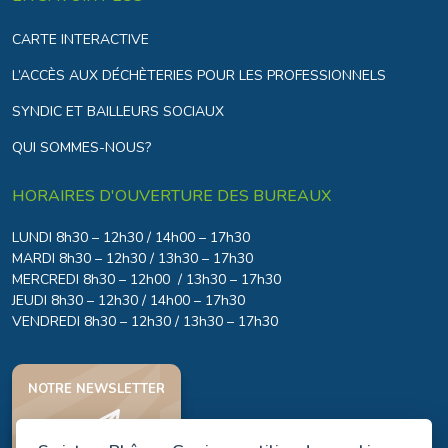
CARTE INTERACTIVE
L’ACCÈS AUX DÉCHÈTERIES POUR LES PROFESSIONNELS
SYNDIC ET BAILLEURS SOCIAUX
QUI SOMMES-NOUS?
HORAIRES D'OUVERTURE DES BUREAUX
LUNDI 8h30 – 12h30 / 14h00 – 17h30
MARDI 8h30 – 12h30 / 13h30 – 17h30
MERCREDI 8h30 – 12h00 / 13h30 – 17h30
JEUDI 8h30 – 12h30 / 14h00 – 17h30
VENDREDI 8h30 – 12h30 / 13h30 – 17h30
NOTRE NEWSLETTER