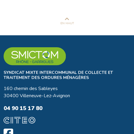
EN HAUT
SYNDICAT MIXTE INTERCOMMUNAL DE COLLECTE ET
TRAITEMENT DES ORDURES MÉNAGÈRES
160 chemin des Sableyes
30400 Villeneuve-Lez-Avignon
04 90 15 17 80