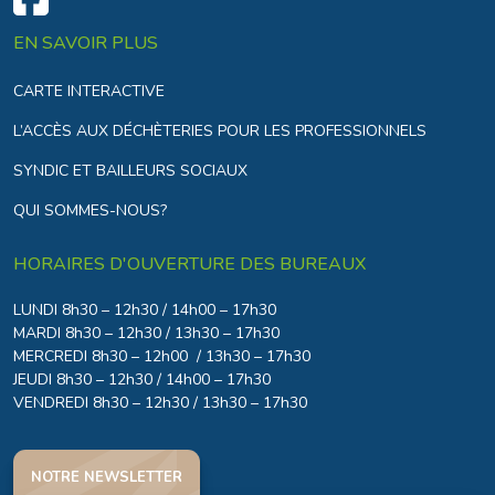
EN SAVOIR PLUS
CARTE INTERACTIVE
L’ACCÈS AUX DÉCHÈTERIES POUR LES PROFESSIONNELS
SYNDIC ET BAILLEURS SOCIAUX
QUI SOMMES-NOUS?
HORAIRES D'OUVERTURE DES BUREAUX
LUNDI 8h30 – 12h30 / 14h00 – 17h30
MARDI 8h30 – 12h30 / 13h30 – 17h30
MERCREDI 8h30 – 12h00 / 13h30 – 17h30
JEUDI 8h30 – 12h30 / 14h00 – 17h30
VENDREDI 8h30 – 12h30 / 13h30 – 17h30
NOTRE NEWSLETTER