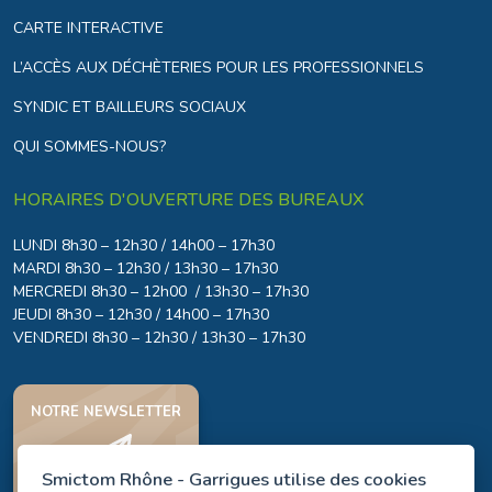
CARTE INTERACTIVE
L’ACCÈS AUX DÉCHÈTERIES POUR LES PROFESSIONNELS
SYNDIC ET BAILLEURS SOCIAUX
QUI SOMMES-NOUS?
HORAIRES D'OUVERTURE DES BUREAUX
LUNDI 8h30 – 12h30 / 14h00 – 17h30
MARDI 8h30 – 12h30 / 13h30 – 17h30
MERCREDI 8h30 – 12h00 / 13h30 – 17h30
JEUDI 8h30 – 12h30 / 14h00 – 17h30
VENDREDI 8h30 – 12h30 / 13h30 – 17h30
NOTRE NEWSLETTER
Smictom Rhône - Garrigues utilise des cookies