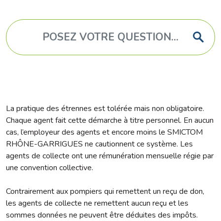
La pratique des étrennes est tolérée mais non obligatoire.
Chaque agent fait cette démarche à titre personnel. En aucun
cas, l’employeur des agents et encore moins le SMICTOM
RHÔNE-GARRIGUES ne cautionnent ce système. Les
agents de collecte ont une rémunération mensuelle régie par
une convention collective.
Contrairement aux pompiers qui remettent un reçu de don,
les agents de collecte ne remettent aucun reçu et les
sommes données ne peuvent être déduites des impôts.