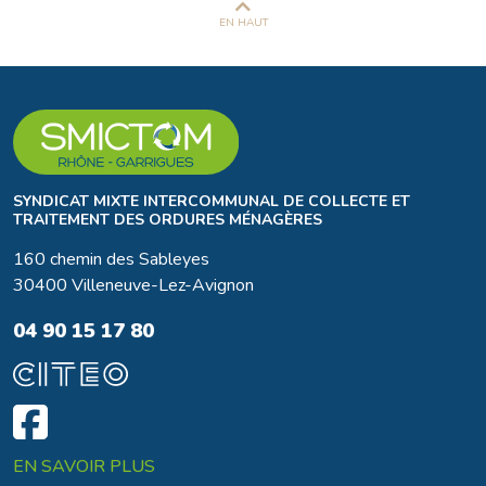
EN HAUT
SYNDICAT MIXTE INTERCOMMUNAL DE COLLECTE ET
TRAITEMENT DES ORDURES MÉNAGÈRES
160 chemin des Sableyes
30400 Villeneuve-Lez-Avignon
04 90 15 17 80
EN SAVOIR PLUS