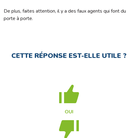
De plus, faites attention, il y a des faux agents qui font du
porte à porte.
CETTE RÉPONSE EST-ELLE UTILE ?
OUI