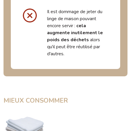
Il est dommage de jeter du
linge de maison pouvant
encore servir :
cela
augmente inutilement le
poids des déchets
alors
qu'il peut être réutilisé par
d'autres.
MIEUX CONSOMMER