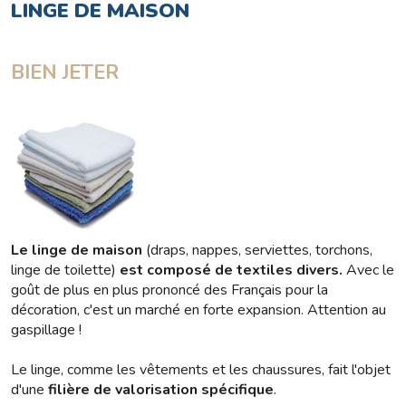
LINGE DE MAISON
BIEN JETER
Le linge de maison
(draps, nappes, serviettes, torchons,
linge de toilette)
est composé de textiles divers.
Avec le
goût de plus en plus prononcé des Français pour la
décoration, c'est un marché en forte expansion. Attention au
gaspillage !
Le linge, comme les vêtements et les chaussures, fait l'objet
d'une
filière de valorisation spécifique
.