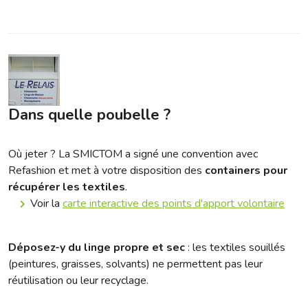
Dans quelle poubelle ?
Où jeter ?
La SMICTOM a signé une convention avec
Refashion et met à votre disposition des
containers pour
récupérer les textiles
.
Voir la
carte interactive des points d'apport volontaire
Déposez-y du linge propre et sec
: les textiles souillés
(peintures, graisses, solvants) ne permettent pas leur
réutilisation ou leur recyclage.