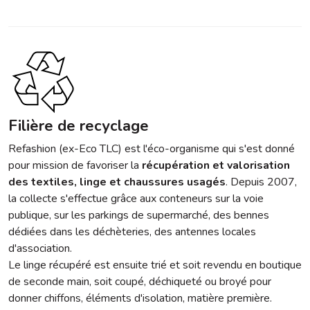
Filière de recyclage
Refashion (ex-Eco TLC) est l'éco-organisme qui s'est donné
pour mission de favoriser la
récupération et valorisation
des textiles, linge et chaussures usagés
. Depuis 2007,
la collecte s'effectue grâce aux conteneurs sur la voie
publique, sur les parkings de supermarché, des bennes
dédiées dans les déchèteries, des antennes locales
d'association.
Le linge récupéré est ensuite trié et soit revendu en boutique
de seconde main, soit coupé, déchiqueté ou broyé pour
donner chiffons, éléments d'isolation, matière première.