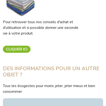
Pour retrouver tous nos conseils d'achat et
d'utilisation et si possible donner une seconde
vie à votre produit.
CLIQUER ICI
DES INFORMATIONS POUR UN AUTRE
OBJET ?
Tous les écogestes pour moins jeter, jeter mieux et bien
consommer