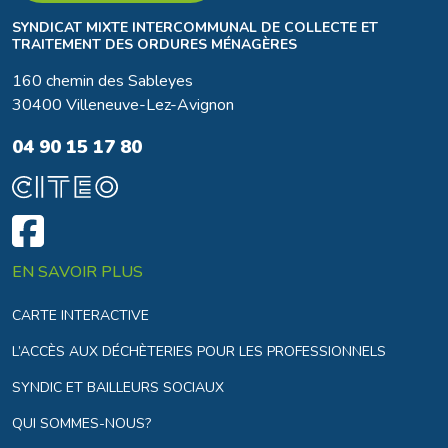
SYNDICAT MIXTE INTERCOMMUNAL DE COLLECTE ET
TRAITEMENT DES ORDURES MÉNAGÈRES
160 chemin des Sableyes
30400 Villeneuve-Lez-Avignon
04 90 15 17 80
EN SAVOIR PLUS
CARTE INTERACTIVE
L’ACCÈS AUX DÉCHÈTERIES POUR LES PROFESSIONNELS
SYNDIC ET BAILLEURS SOCIAUX
QUI SOMMES-NOUS?