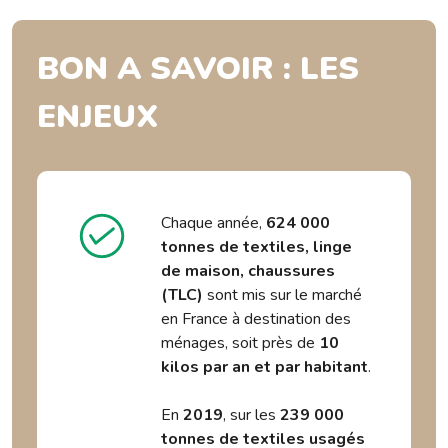
BON A SAVOIR : LES
ENJEUX
Chaque année,
624 000
tonnes de textiles, linge
de maison, chaussures
(TLC)
sont mis sur le marché
en France à destination des
ménages, soit près de
10
kilos par an et par habitant
.
En
2019
, sur les
239 000
tonnes de textiles usagés