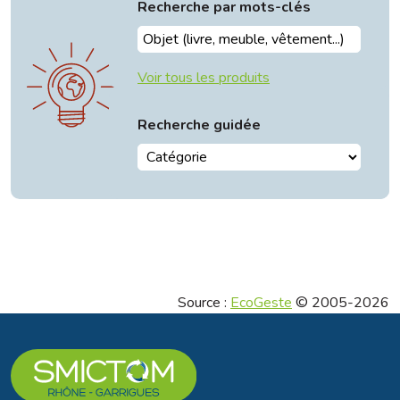
Recherche par mots-clés
Voir tous les produits
Recherche guidée
Source :
EcoGeste
© 2005-2026