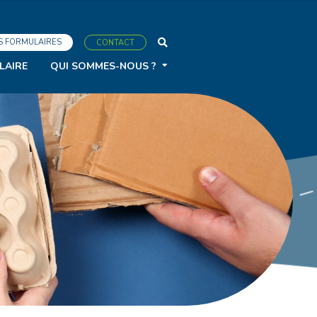
S FORMULAIRES
CONTACT
LAIRE
QUI SOMMES-NOUS ?