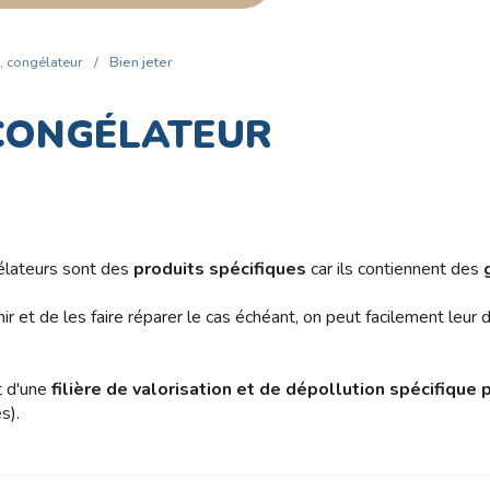
, congélateur
/
Bien jeter
 CONGÉLATEUR
gélateurs sont des
produits spécifiques
car ils contiennent des
ir et de les faire réparer le cas échéant, on peut facilement leur
et d'une
filière de valorisation et de dépollution spécifique
s).