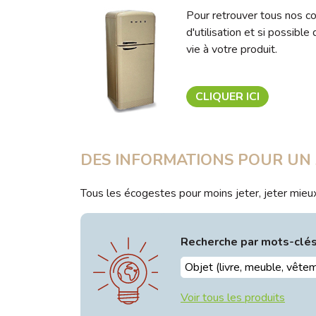
Pour retrouver tous nos co
d'utilisation et si possibl
vie à votre produit.
CLIQUER ICI
DES INFORMATIONS POUR UN 
Tous les écogestes pour moins jeter, jeter mie
Recherche par mots-clé
Voir tous les produits