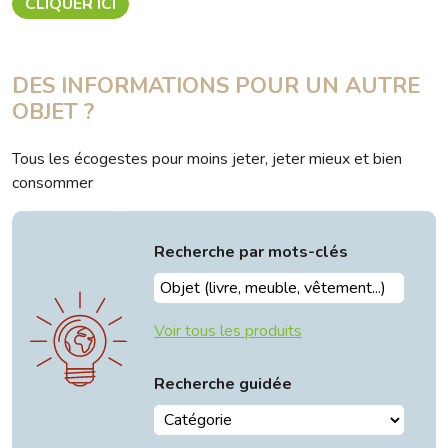
CLIQUER ICI
DES INFORMATIONS POUR UN AUTRE
OBJET ?
Tous les écogestes pour moins jeter, jeter mieux et bien
consommer
Recherche par mots-clés
Voir tous les produits
Recherche guidée