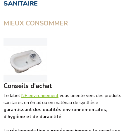
SANITAIRE
MIEUX CONSOMMER
Conseils d'achat
Le label
NF environnement
vous oriente vers des produits
sanitaires en émail ou en matériau de synthèse
garantissant des qualités environnementales,
d'hygiène et de durabilité.
La réglementation européenne impose le recyclage