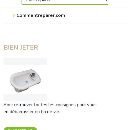
>
Commentreparer.com
BIEN JETER
Pour retrouver toutes les consignes pour vous
en débarrasser en fin de vie.