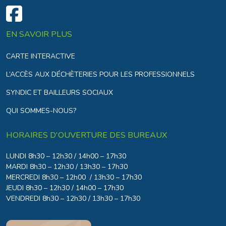
EN SAVOIR PLUS
CARTE INTERACTIVE
L’ACCÈS AUX DÉCHÈTERIES POUR LES PROFESSIONNELS
SYNDIC ET BAILLEURS SOCIAUX
QUI SOMMES-NOUS?
HORAIRES D'OUVERTURE DES BUREAUX
LUNDI 8h30 – 12h30 / 14h00 – 17h30
MARDI 8h30 – 12h30 / 13h30 – 17h30
MERCREDI 8h30 – 12h00 / 13h30 – 17h30
JEUDI 8h30 – 12h30 / 14h00 – 17h30
VENDREDI 8h30 – 12h30 / 13h30 – 17h30