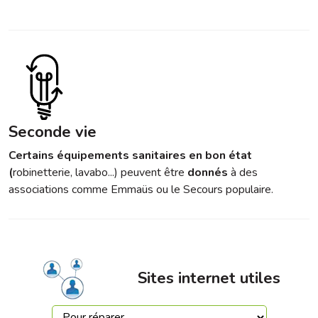
Seconde vie
Certains équipements sanitaires en bon état
(
robinetterie, lavabo...) peuvent être
donnés
à des
associations comme Emmaüs ou le Secours populaire.
Sites internet utiles