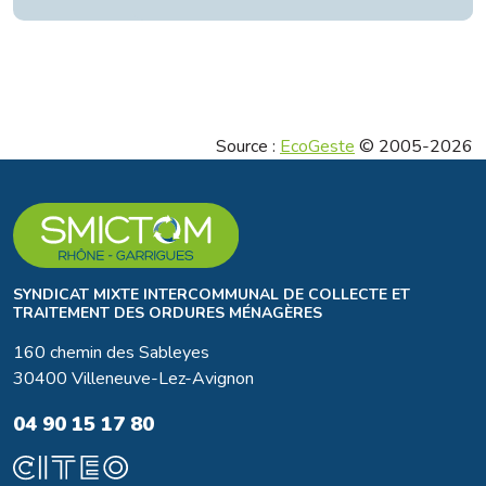
Source :
EcoGeste
© 2005-2026
SYNDICAT MIXTE INTERCOMMUNAL DE COLLECTE ET
TRAITEMENT DES ORDURES MÉNAGÈRES
160 chemin des Sableyes
30400 Villeneuve-Lez-Avignon
04 90 15 17 80