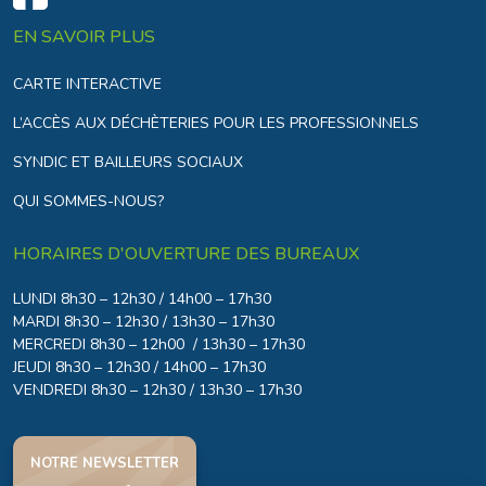
EN SAVOIR PLUS
CARTE INTERACTIVE
L’ACCÈS AUX DÉCHÈTERIES POUR LES PROFESSIONNELS
SYNDIC ET BAILLEURS SOCIAUX
QUI SOMMES-NOUS?
HORAIRES D'OUVERTURE DES BUREAUX
LUNDI 8h30 – 12h30 / 14h00 – 17h30
MARDI 8h30 – 12h30 / 13h30 – 17h30
MERCREDI 8h30 – 12h00 / 13h30 – 17h30
JEUDI 8h30 – 12h30 / 14h00 – 17h30
VENDREDI 8h30 – 12h30 / 13h30 – 17h30
NOTRE NEWSLETTER