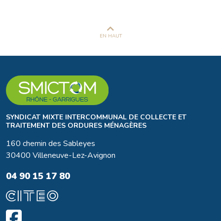
EN HAUT
SYNDICAT MIXTE INTERCOMMUNAL DE COLLECTE ET
TRAITEMENT DES ORDURES MÉNAGÈRES
160 chemin des Sableyes
30400 Villeneuve-Lez-Avignon
04 90 15 17 80