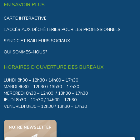
EN SAVOIR PLUS
CARTE INTERACTIVE
L’ACCÈS AUX DÉCHÈTERIES POUR LES PROFESSIONNELS
SYNDIC ET BAILLEURS SOCIAUX
QUI SOMMES-NOUS?
HORAIRES D'OUVERTURE DES BUREAUX
LUNDI 8h30 – 12h30 / 14h00 – 17h30
MARDI 8h30 – 12h30 / 13h30 – 17h30
MERCREDI 8h30 – 12h00 / 13h30 – 17h30
JEUDI 8h30 – 12h30 / 14h00 – 17h30
VENDREDI 8h30 – 12h30 / 13h30 – 17h30
NOTRE NEWSLETTER