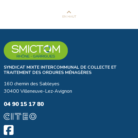
EN HAUT
SYNDICAT MIXTE INTERCOMMUNAL DE COLLECTE ET
TRAITEMENT DES ORDURES MÉNAGÈRES
160 chemin des Sableyes
30400 Villeneuve-Lez-Avignon
04 90 15 17 80