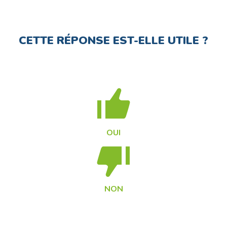
CETTE RÉPONSE EST-ELLE UTILE ?
OUI
NON