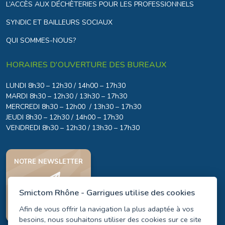
L’ACCÈS AUX DÉCHÈTERIES POUR LES PROFESSIONNELS
SYNDIC ET BAILLEURS SOCIAUX
QUI SOMMES-NOUS?
HORAIRES D'OUVERTURE DES BUREAUX
LUNDI 8h30 – 12h30 / 14h00 – 17h30
MARDI 8h30 – 12h30 / 13h30 – 17h30
MERCREDI 8h30 – 12h00 / 13h30 – 17h30
JEUDI 8h30 – 12h30 / 14h00 – 17h30
VENDREDI 8h30 – 12h30 / 13h30 – 17h30
NOTRE NEWSLETTER
Smictom Rhône - Garrigues utilise des cookies
JE M'INSCRIS
Afin de vous offrir la navigation la plus adaptée à vos
besoins, nous souhaitons utiliser des cookies sur ce site