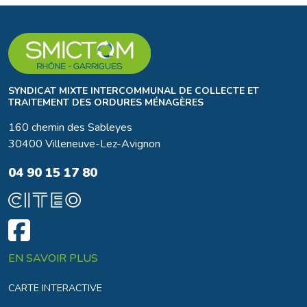
SYNDICAT MIXTE INTERCOMMUNAL DE COLLECTE ET
TRAITEMENT DES ORDURES MÉNAGÈRES
160 chemin des Sableyes
30400 Villeneuve-Lez-Avignon
04 90 15 17 80
EN SAVOIR PLUS
CARTE INTERACTIVE