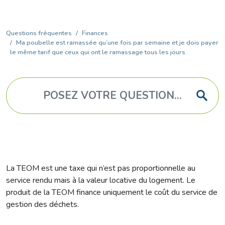
Questions fréquentes
Finances
Ma poubelle est ramassée qu’une fois par semaine et je dois payer
le même tarif que ceux qui ont le ramassage tous les jours.
La TEOM est une taxe qui n’est pas proportionnelle au
service rendu mais à la valeur locative du logement. Le
produit de la TEOM finance uniquement le coût du service de
gestion des déchets.