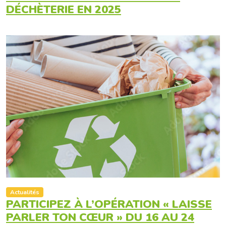
DÉCHÈTERIE EN 2025
Actualités
PARTICIPEZ À L’OPÉRATION « LAISSE
PARLER TON CŒUR » DU 16 AU 24