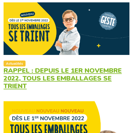
Actualités
RAPPEL : DEPUIS LE 1ER NOVEMBRE
2022, TOUS LES EMBALLAGES SE
TRIENT