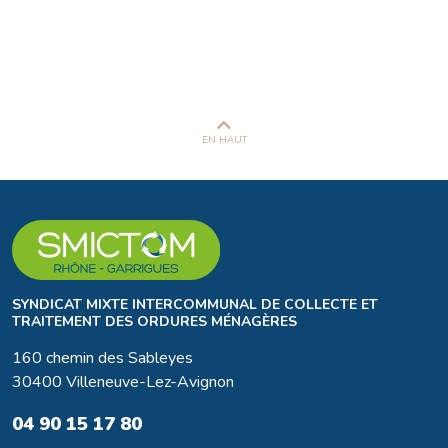
EN HAUT
SYNDICAT MIXTE INTERCOMMUNAL DE COLLECTE ET
TRAITEMENT DES ORDURES MÉNAGÈRES
160 chemin des Sableyes
30400 Villeneuve-Lez-Avignon
04 90 15 17 80