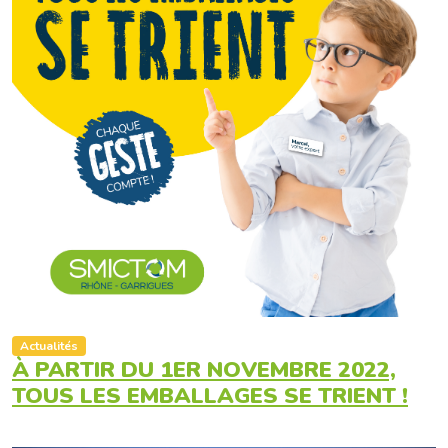
Actualités
À PARTIR DU 1ER NOVEMBRE 2022,
TOUS LES EMBALLAGES SE TRIENT !