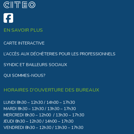
EN SAVOIR PLUS
CARTE INTERACTIVE
L’ACCÈS AUX DÉCHÈTERIES POUR LES PROFESSIONNELS
SYNDIC ET BAILLEURS SOCIAUX
QUI SOMMES-NOUS?
HORAIRES D'OUVERTURE DES BUREAUX
LUNDI 8h30 – 12h30 / 14h00 – 17h30
MARDI 8h30 – 12h30 / 13h30 – 17h30
MERCREDI 8h30 – 12h00 / 13h30 – 17h30
JEUDI 8h30 – 12h30 / 14h00 – 17h30
VENDREDI 8h30 – 12h30 / 13h30 – 17h30