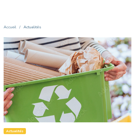
Accueil
/
Actualités
Actualités