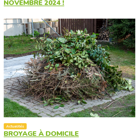
NOVEMBRE 2024 !
Actualités
BROYAGE À DOMICILE