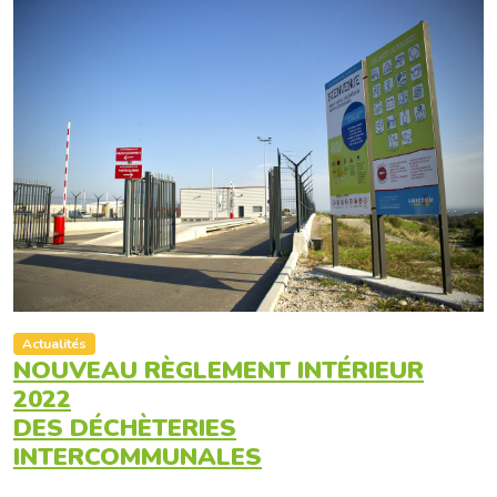
Actualités
NOUVEAU RÈGLEMENT INTÉRIEUR
2022
DES DÉCHÈTERIES
INTERCOMMUNALES